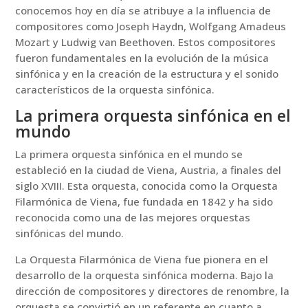
conocemos hoy en día se atribuye a la influencia de
compositores como Joseph Haydn, Wolfgang Amadeus
Mozart y Ludwig van Beethoven. Estos compositores
fueron fundamentales en la evolución de la música
sinfónica y en la creación de la estructura y el sonido
característicos de la orquesta sinfónica.
La primera orquesta sinfónica en el
mundo
La primera orquesta sinfónica en el mundo se
estableció en la ciudad de Viena, Austria, a finales del
siglo XVIII. Esta orquesta, conocida como la Orquesta
Filarmónica de Viena, fue fundada en 1842 y ha sido
reconocida como una de las mejores orquestas
sinfónicas del mundo.
La Orquesta Filarmónica de Viena fue pionera en el
desarrollo de la orquesta sinfónica moderna. Bajo la
dirección de compositores y directores de renombre, la
orquesta se convirtió en un referente en cuanto a