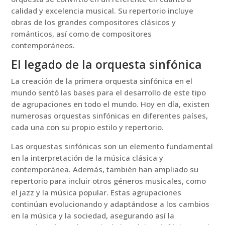
calidad y excelencia musical. Su repertorio incluye
obras de los grandes compositores clásicos y
románticos, así como de compositores
contemporáneos.
El legado de la orquesta sinfónica
La creación de la primera orquesta sinfónica en el
mundo sentó las bases para el desarrollo de este tipo
de agrupaciones en todo el mundo. Hoy en día, existen
numerosas orquestas sinfónicas en diferentes países,
cada una con su propio estilo y repertorio.
Las orquestas sinfónicas son un elemento fundamental
en la interpretación de la música clásica y
contemporánea. Además, también han ampliado su
repertorio para incluir otros géneros musicales, como
el jazz y la música popular. Estas agrupaciones
continúan evolucionando y adaptándose a los cambios
en la música y la sociedad, asegurando así la