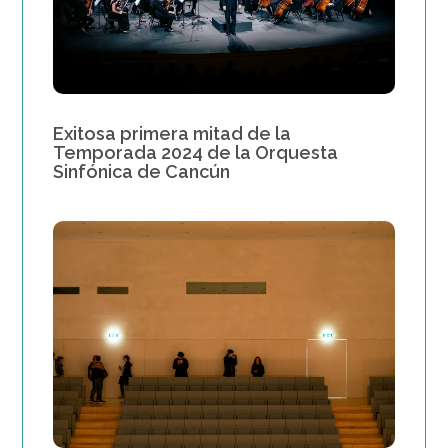
Exitosa primera mitad de la
Temporada 2024 de la Orquesta
Sinfónica de Cancún