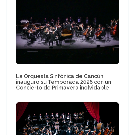
La Orquesta Sinfónica de Cancún
inauguró su Temporada 2026 con un
Concierto de Primavera inolvidable