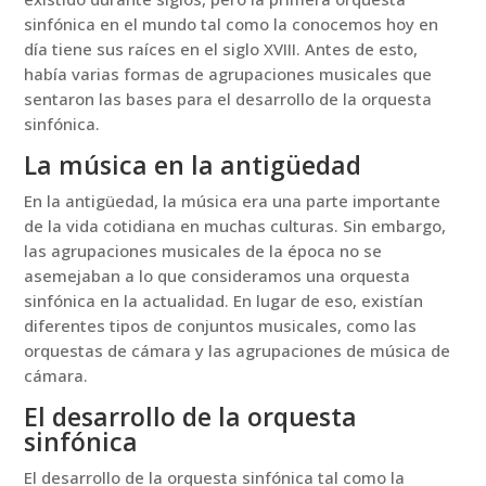
sinfónica en el mundo tal como la conocemos hoy en
día tiene sus raíces en el siglo XVIII. Antes de esto,
había varias formas de agrupaciones musicales que
sentaron las bases para el desarrollo de la orquesta
sinfónica.
La música en la antigüedad
En la antigüedad, la música era una parte importante
de la vida cotidiana en muchas culturas. Sin embargo,
las agrupaciones musicales de la época no se
asemejaban a lo que consideramos una orquesta
sinfónica en la actualidad. En lugar de eso, existían
diferentes tipos de conjuntos musicales, como las
orquestas de cámara y las agrupaciones de música de
cámara.
El desarrollo de la orquesta
sinfónica
El desarrollo de la orquesta sinfónica tal como la