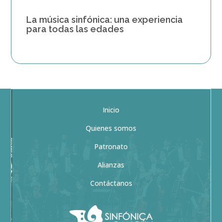
La música sinfónica: una experiencia
para todas las edades
Inicio
Quienes somos
Patronato
Alianzas
Contáctanos