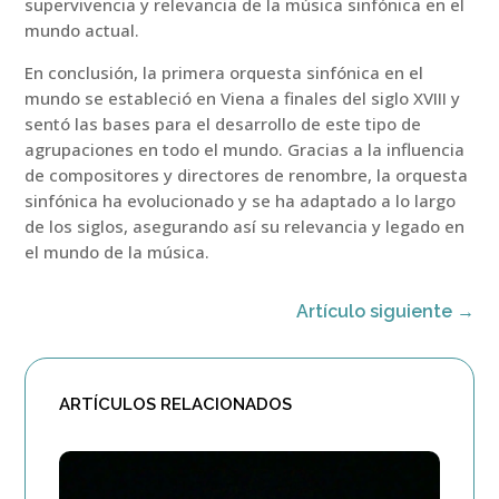
supervivencia y relevancia de la música sinfónica en el
mundo actual.
En conclusión, la primera orquesta sinfónica en el
mundo se estableció en Viena a finales del siglo XVIII y
sentó las bases para el desarrollo de este tipo de
agrupaciones en todo el mundo. Gracias a la influencia
de compositores y directores de renombre, la orquesta
sinfónica ha evolucionado y se ha adaptado a lo largo
de los siglos, asegurando así su relevancia y legado en
el mundo de la música.
Artículo siguiente
→
ARTÍCULOS RELACIONADOS