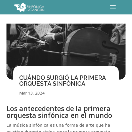
CUÁNDO SURGIÓ LA PRIMERA
ORQUESTA SINFÓNICA
Mar 13, 2024
Los antecedentes de la primera
orquesta sinfónica en el mundo
La música sinfónica es una forma de arte que ha
existido durante siglos, pero la primera orquesta